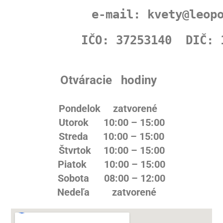
e-mail: kvety@leop
IČO: 37253140  DIČ: 
Otváracie hodiny
Pondelok zatvorené
Utorok 10:00 – 15:00
Streda 10:00 – 15:00
Štvrtok 10:00 – 15:00
Piatok 10:00 – 15:00
Sobota 08:00 – 12:00
Nedeľa zatvorené