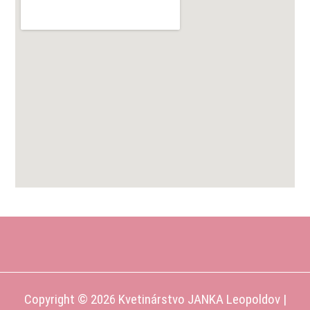
Copyright © 2026 Kvetinárstvo JANKA Leopoldov |